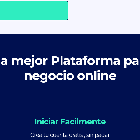
la mejor Plataforma p
negocio online
Iniciar Facilmente
Crea tu cuenta gratis , sin pagar