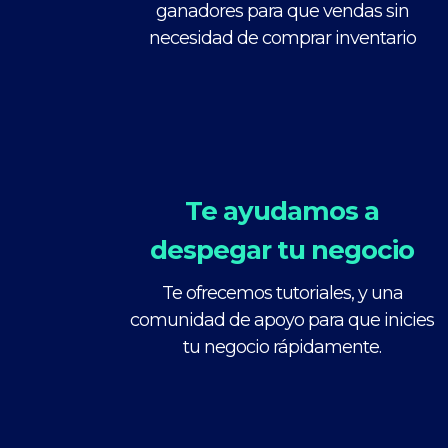
ganadores para que vendas sin
necesidad de comprar inventario
Te ayudamos a
despegar tu negocio
Te ofrecemos tutoriales, y una
comunidad de apoyo para que inicies
tu negocio rápidamente.