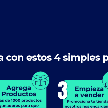
ia con estos 4 simples 