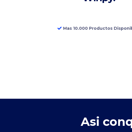
Mas 10.000 Productos Disponi
Asi con