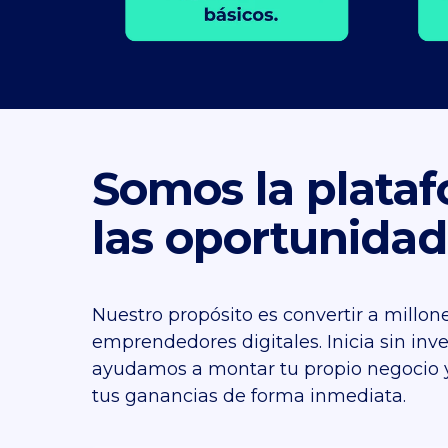
Somos la plata
las oportunidad
Nuestro propósito es convertir a millo
emprendedores digitales. Inicia sin inver
ayudamos a montar tu propio negocio y 
tus ganancias de forma inmediata.