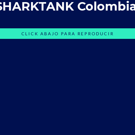
SHARKTANK Colombia
CLICK ABAJO PARA REPRODUCIR