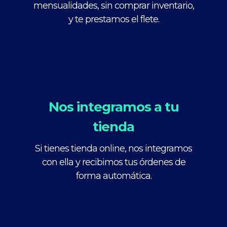
mensualidades, sin comprar inventario,
y te prestamos el flete.
Nos integramos a tu
tienda
Si tienes tienda online, nos integramos
con ella y recibimos tus órdenes de
forma automática.